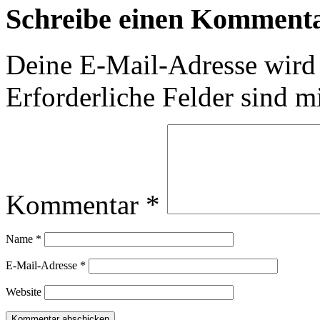
Schreibe einen Komment
Deine E-Mail-Adresse wird n
Erforderliche Felder sind m
Kommentar
*
Name
*
E-Mail-Adresse
*
Website