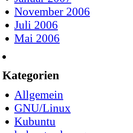
November 2006
Juli 2006
Mai 2006
Kategorien
Allgemein
GNU/Linux
Kubuntu