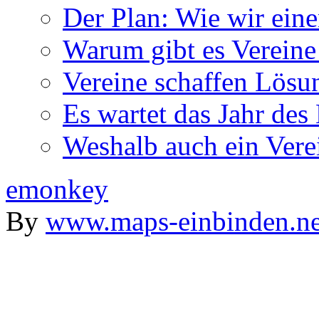
Der Plan: Wie wir ein
Warum gibt es Vereine
Vereine schaffen Lösu
Es wartet das Jahr des
Weshalb auch ein Verei
emonkey
By
www.maps-einbinden.ne