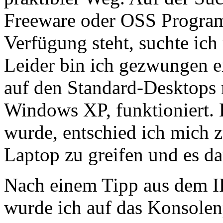
Freeware oder OSS Program
Verfügung steht, suchte ich
Leider bin ich gezwungen e
auf den Standard-Desktops 
Windows XP, funktioniert. 
wurde, entschied ich mich
Laptop zu greifen und es d
Nach einem Tipp aus dem 
wurde ich auf das Konsole