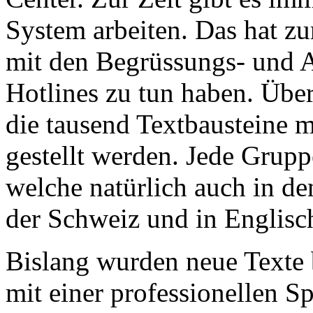
System arbeiten. Das hat z
mit den Begrüssungs- und A
Hotlines zu tun haben. Über 
die tausend Textbausteine 
gestellt werden. Jede Grupp
welche natürlich auch in d
der Schweiz und in Englisc
Bislang wurden neue Texte 
mit einer professionellen S