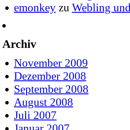
emonkey
zu
Webling und
Archiv
November 2009
Dezember 2008
September 2008
August 2008
Juli 2007
Januar 2007