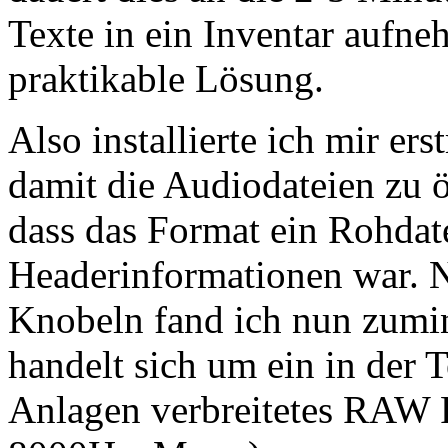
Texte in ein Inventar aufne
praktikable Lösung.
Also installierte ich mir er
damit die Audiodateien zu öf
dass das Format ein Rohdat
Headerinformationen war. N
Knobeln fand ich nun zumin
handelt sich um ein in der 
Anlagen verbreitetes RAW 